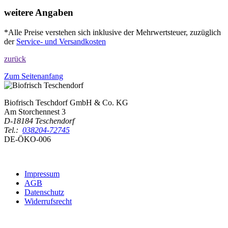
weitere Angaben
*Alle Preise verstehen sich inklusive der Mehrwertsteuer, zuzüglich
der
Service- und Versandkosten
zurück
Zum Seitenanfang
Biofrisch Teschdorf GmbH & Co. KG
Am Storchennest 3
D-18184 Teschendorf
Tel.:
038204-72745
DE-ÖKO-006
Impressum
AGB
Datenschutz
Widerrufsrecht