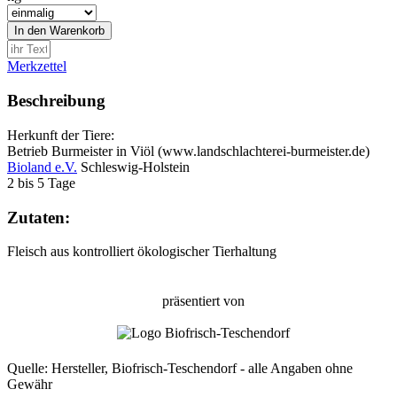
Merkzettel
Beschreibung
Herkunft der Tiere:
Betrieb Burmeister in Viöl (www.landschlachterei-burmeister.de)
Bioland e.V.
Schleswig-Holstein
2 bis 5 Tage
Zutaten:
Fleisch aus kontrolliert ökologischer Tierhaltung
präsentiert von
Quelle: Hersteller, Biofrisch-Teschendorf - alle Angaben ohne
Gewähr