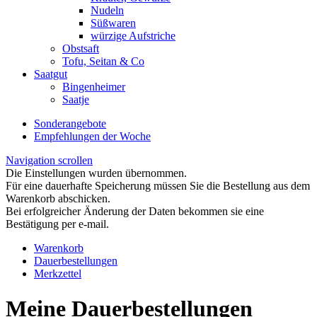
Nudeln
Süßwaren
würzige Aufstriche
Obstsaft
Tofu, Seitan & Co
Saatgut
Bingenheimer
Saatje
Sonderangebote
Empfehlungen der Woche
Navigation scrollen
Die Einstellungen wurden übernommen.
Für eine dauerhafte Speicherung müssen Sie die Bestellung aus dem
Warenkorb abschicken.
Bei erfolgreicher Änderung der Daten bekommen sie eine
Bestätigung per e-mail.
Warenkorb
Dauerbestellungen
Merkzettel
Meine Dauerbestellungen