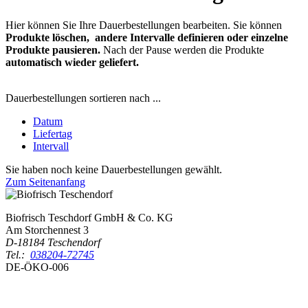
Hier können Sie Ihre Dauerbestellungen bearbeiten. Sie können
Produkte
löschen, andere Intervalle definieren oder einzelne
Produkte pausieren.
Nach der Pause werden die Produkte
automatisch wieder geliefert.
Dauerbestellungen sortieren nach ...
Datum
Liefertag
Intervall
Sie haben noch keine Dauerbestellungen gewählt.
Zum Seitenanfang
Biofrisch Teschdorf GmbH & Co. KG
Am Storchennest 3
D-18184 Teschendorf
Tel.:
038204-72745
DE-ÖKO-006