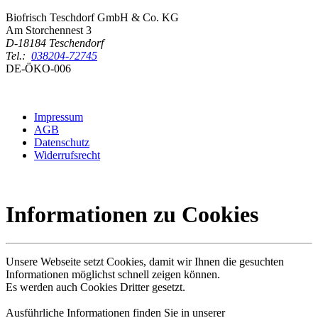
Biofrisch Teschdorf GmbH & Co. KG
Am Storchennest 3
D-18184 Teschendorf
Tel.:
038204-72745
DE-ÖKO-006
Impressum
AGB
Datenschutz
Widerrufsrecht
Informationen zu Cookies
Unsere Webseite setzt Cookies, damit wir Ihnen die gesuchten
Informationen möglichst schnell zeigen können.
Es werden auch Cookies Dritter gesetzt.
Ausführliche Informationen finden Sie in unserer