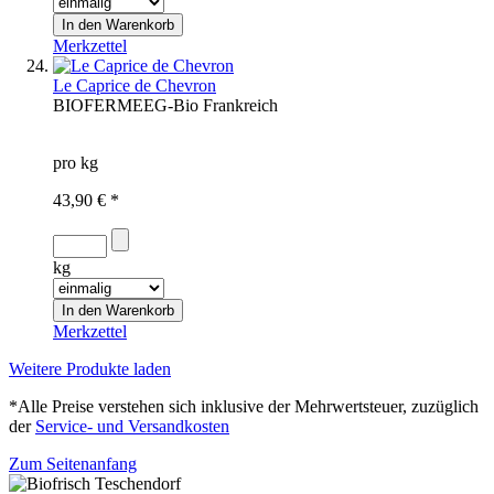
Merkzettel
Le Caprice de Chevron
BIOFERME
EG-Bio
Frankreich
pro kg
43,90 € *
kg
Merkzettel
Weitere Produkte laden
*Alle Preise verstehen sich inklusive der Mehrwertsteuer, zuzüglich
der
Service- und Versandkosten
Zum Seitenanfang