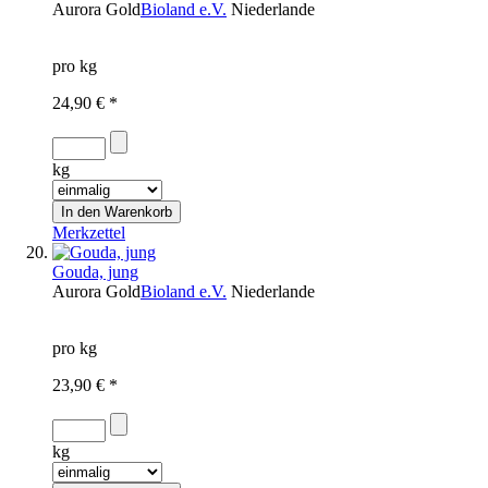
Aurora Gold
Bioland e.V.
Niederlande
pro kg
24,90 € *
kg
Merkzettel
Gouda, jung
Aurora Gold
Bioland e.V.
Niederlande
pro kg
23,90 € *
kg